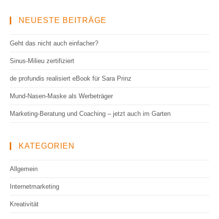
NEUESTE BEITRÄGE
Geht das nicht auch einfacher?
Sinus-Milieu zertifiziert
de profundis realisiert eBook für Sara Prinz
Mund-Nasen-Maske als Werbeträger
Marketing-Beratung und Coaching – jetzt auch im Garten
KATEGORIEN
Allgemein
Internetmarketing
Kreativität