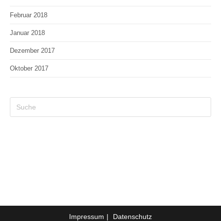
Februar 2018
Januar 2018
Dezember 2017
Oktober 2017
Search
this
website
Impressum
Datenschutz