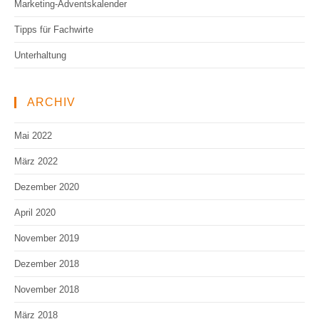
Marketing-Adventskalender
Tipps für Fachwirte
Unterhaltung
ARCHIV
Mai 2022
März 2022
Dezember 2020
April 2020
November 2019
Dezember 2018
November 2018
März 2018