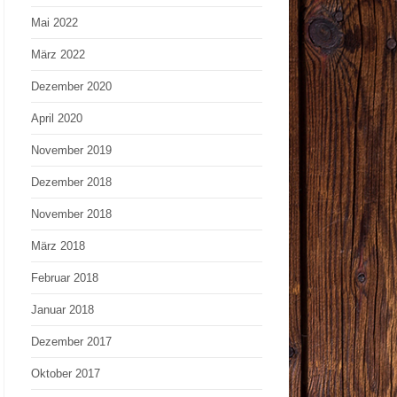
Mai 2022
März 2022
Dezember 2020
April 2020
November 2019
Dezember 2018
November 2018
März 2018
Februar 2018
Januar 2018
Dezember 2017
Oktober 2017