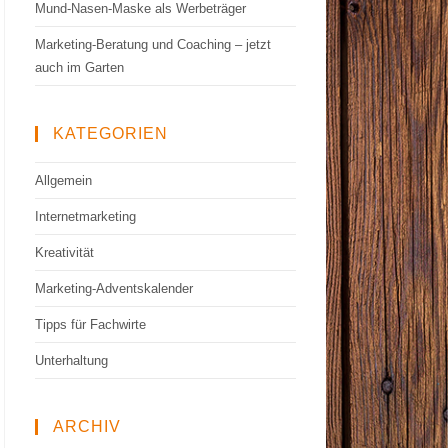
Mund-Nasen-Maske als Werbeträger
Marketing-Beratung und Coaching – jetzt
auch im Garten
KATEGORIEN
Allgemein
Internetmarketing
Kreativität
Marketing-Adventskalender
Tipps für Fachwirte
Unterhaltung
ARCHIV