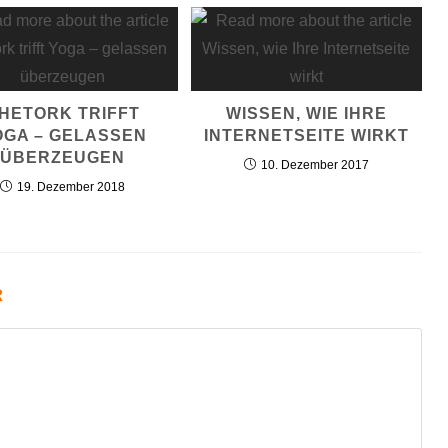
HETORK TRIFFT
WISSEN, WIE IHRE
OGA – GELASSEN
INTERNETSEITE WIRKT
ÜBERZEUGEN
10. Dezember 2017
19. Dezember 2018
R