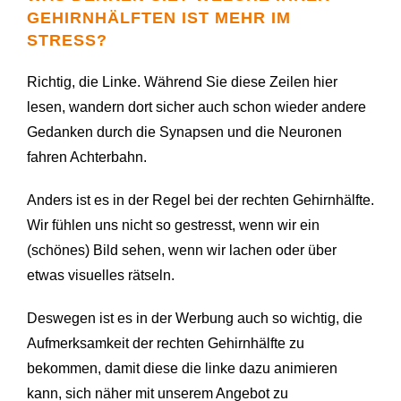
GEHIRNHÄLFTEN IST MEHR IM
STRESS?
Richtig, die Linke. Während Sie diese Zeilen hier
lesen, wandern dort sicher auch schon wieder andere
Gedanken durch die Synapsen und die Neuronen
fahren Achterbahn.
Anders ist es in der Regel bei der rechten Gehirnhälfte.
Wir fühlen uns nicht so gestresst, wenn wir ein
(schönes) Bild sehen, wenn wir lachen oder über
etwas visuelles rätseln.
Deswegen ist es in der Werbung auch so wichtig, die
Aufmerksamkeit der rechten Gehirnhälfte zu
bekommen, damit diese die linke dazu animieren
kann, sich näher mit unserem Angebot zu