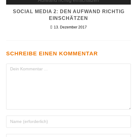
SOCIAL MEDIA 2: DEN AUFWAND RICHTIG
EINSCHÄTZEN
13. Dezember 2017
SCHREIBE EINEN KOMMENTAR