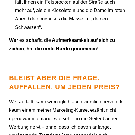
fällt Ihnen ein Felsbrocken auf der Straße auch
mehr auf, als ein Kieselstein und die Dame im roten
Abendkleid mehr, als die Masse im „kleinen
Schwarzen“.
Wer es schafft, die Aufmerksamkeit auf sich zu
ziehen, hat die erste Hürde genommen!
BLEIBT ABER DIE FRAGE:
AUFFALLEN, UM JEDEN PREIS?
Wer auffällt, kann womöglich auch ziemlich nerven. In
kaum einem meiner Marketing-Kurse, erzählt nicht
irgendwann jemand, wie sehr ihn die Seitenbacher-
Werbung nervt – ohne, dass ich davon anfange,