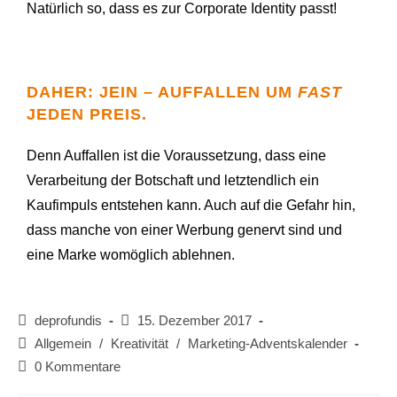
Natürlich so, dass es zur Corporate Identity passt!
DAHER: JEIN – AUFFALLEN UM
FAST
JEDEN PREIS.
Denn Auffallen ist die Voraussetzung, dass eine
Verarbeitung der Botschaft und letztendlich ein
Kaufimpuls entstehen kann. Auch auf die Gefahr hin,
dass manche von einer Werbung genervt sind und
eine Marke womöglich ablehnen.
deprofundis
15. Dezember 2017
Allgemein
/
Kreativität
/
Marketing-Adventskalender
0 Kommentare