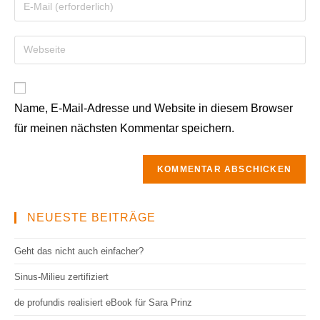
Name, E-Mail-Adresse und Website in diesem Browser
für meinen nächsten Kommentar speichern.
NEUESTE BEITRÄGE
Geht das nicht auch einfacher?
Sinus-Milieu zertifiziert
de profundis realisiert eBook für Sara Prinz