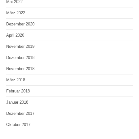
Mai 2022
März 2022
Dezember 2020
April 2020
November 2019
Dezember 2018
November 2018
März 2018
Februar 2018
Januar 2018
Dezember 2017
Oktober 2017