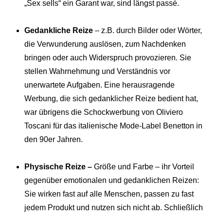
„Sex sells“ ein Garant war, sind längst passé.
Gedankliche Reize
– z.B. durch Bilder oder Wörter,
die Verwunderung auslösen, zum Nachdenken
bringen oder auch Widerspruch provozieren. Sie
stellen Wahrnehmung und Verständnis vor
unerwartete Aufgaben. Eine herausragende
Werbung, die sich gedanklicher Reize bedient hat,
war übrigens die Schockwerbung von Oliviero
Toscani für das italienische Mode-Label Benetton in
den 90er Jahren.
Physische Reize –
Größe und Farbe – ihr Vorteil
gegenüber emotionalen und gedanklichen Reizen:
Sie wirken fast auf alle Menschen, passen zu fast
jedem Produkt und nutzen sich nicht ab. Schließlich