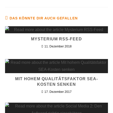
DAS KÖNNTE DIR AUCH GEFALLEN
MYSTERIUM RSS-FEED
11. Dezember 2018
MIT HOHEM QUALITÄTSFAKTOR SEA-
KOSTEN SENKEN
17. Dezember 2017