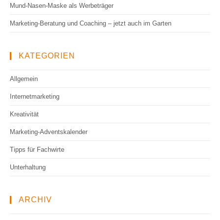
Mund-Nasen-Maske als Werbeträger
Marketing-Beratung und Coaching – jetzt auch im Garten
KATEGORIEN
Allgemein
Internetmarketing
Kreativität
Marketing-Adventskalender
Tipps für Fachwirte
Unterhaltung
ARCHIV