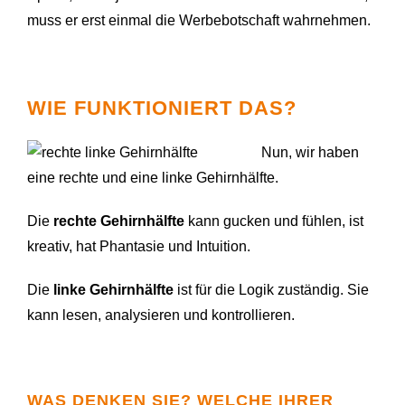
muss er erst einmal die Werbebotschaft wahrnehmen.
WIE FUNKTIONIERT DAS?
Nun, wir haben
eine rechte und eine linke Gehirnhälfte.
Die
rechte Gehirnhälfte
kann gucken und fühlen, ist
kreativ, hat Phantasie und Intuition.
Die
linke Gehirnhälfte
ist für die Logik zuständig. Sie
kann lesen, analysieren und kontrollieren.
WAS DENKEN SIE? WELCHE IHRER