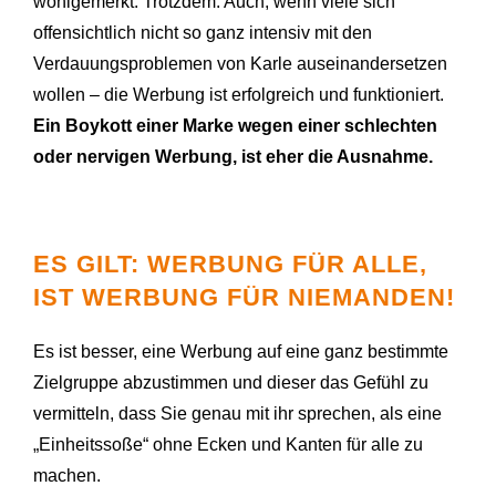
wohlgemerkt. Trotzdem: Auch, wenn viele sich
offensichtlich nicht so ganz intensiv mit den
Verdauungsproblemen von Karle auseinandersetzen
wollen – die Werbung ist erfolgreich und funktioniert.
Ein Boykott einer Marke wegen einer schlechten
oder nervigen Werbung, ist eher die Ausnahme.
ES GILT: WERBUNG FÜR ALLE,
IST WERBUNG FÜR NIEMANDEN!
Es ist besser, eine Werbung auf eine ganz bestimmte
Zielgruppe abzustimmen und dieser das Gefühl zu
vermitteln, dass Sie genau mit ihr sprechen, als eine
„Einheitssoße“ ohne Ecken und Kanten für alle zu
machen.