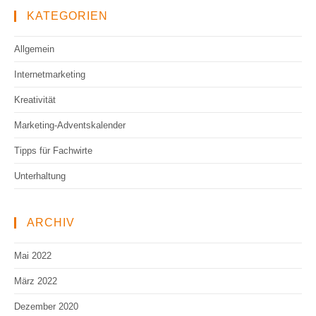
KATEGORIEN
Allgemein
Internetmarketing
Kreativität
Marketing-Adventskalender
Tipps für Fachwirte
Unterhaltung
ARCHIV
Mai 2022
März 2022
Dezember 2020