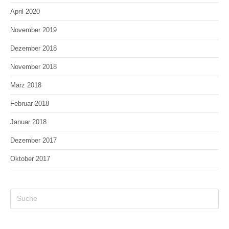
April 2020
November 2019
Dezember 2018
November 2018
März 2018
Februar 2018
Januar 2018
Dezember 2017
Oktober 2017
Search
this
website