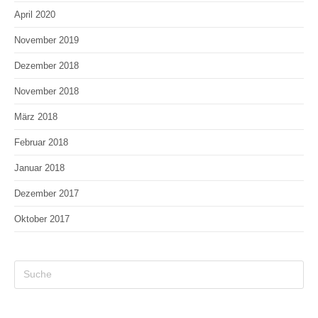
April 2020
November 2019
Dezember 2018
November 2018
März 2018
Februar 2018
Januar 2018
Dezember 2017
Oktober 2017
Search
this
website