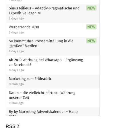
RSS 2