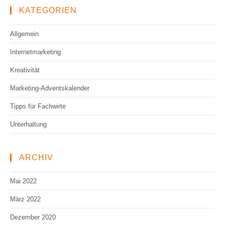
KATEGORIEN
Allgemein
Internetmarketing
Kreativität
Marketing-Adventskalender
Tipps für Fachwirte
Unterhaltung
ARCHIV
Mai 2022
März 2022
Dezember 2020