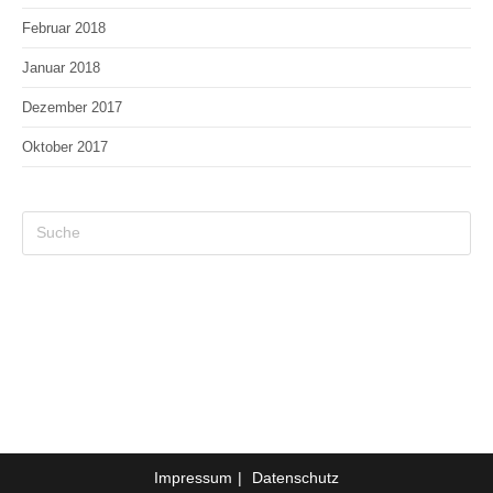
Februar 2018
Januar 2018
Dezember 2017
Oktober 2017
Impressum
Datenschutz