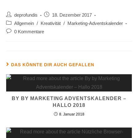
deprofundis
18. Dezember 2017
Allgemein
/
Kreativität
/
Marketing-Adventskalender
0 Kommentare
DAS KÖNNTE DIR AUCH GEFALLEN
BY BY MARKETING ADVENTSKALENDER –
HALLO 2018
8. Januar 2018