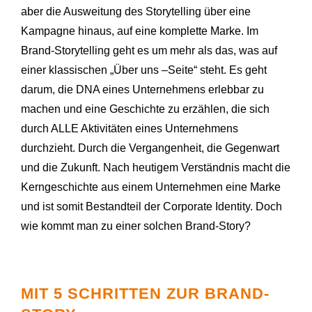
aber die Ausweitung des Storytelling über eine
Kampagne hinaus, auf eine komplette Marke. Im
Brand-Storytelling geht es um mehr als das, was auf
einer klassischen „Über uns –Seite“ steht. Es geht
darum, die DNA eines Unternehmens erlebbar zu
machen und eine Geschichte zu erzählen, die sich
durch ALLE Aktivitäten eines Unternehmens
durchzieht. Durch die Vergangenheit, die Gegenwart
und die Zukunft. Nach heutigem Verständnis macht die
Kerngeschichte aus einem Unternehmen eine Marke
und ist somit Bestandteil der Corporate Identity. Doch
wie kommt man zu einer solchen Brand-Story?
MIT 5 SCHRITTEN ZUR BRAND-