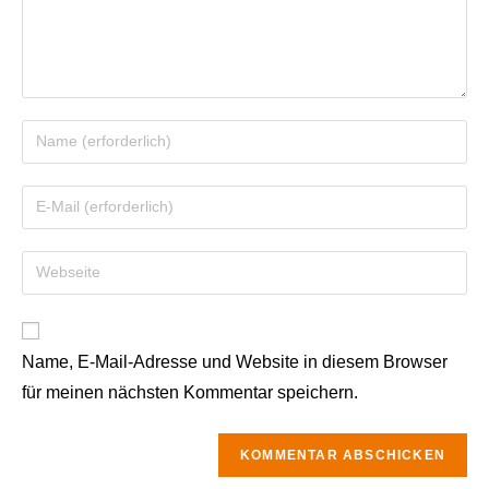
Name, E-Mail-Adresse und Website in diesem Browser
für meinen nächsten Kommentar speichern.