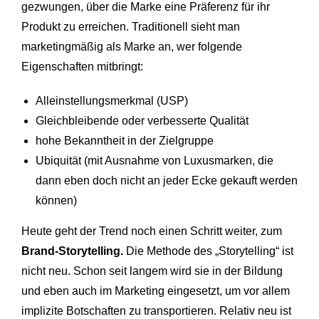
gezwungen, über die Marke eine Präferenz für ihr
Produkt zu erreichen. Traditionell sieht man
marketingmäßig als Marke an, wer folgende
Eigenschaften mitbringt:
Alleinstellungsmerkmal (USP)
Gleichbleibende oder verbesserte Qualität
hohe Bekanntheit in der Zielgruppe
Ubiquität (mit Ausnahme von Luxusmarken, die
dann eben doch nicht an jeder Ecke gekauft werden
können)
Heute geht der Trend noch einen Schritt weiter, zum
Brand-Storytelling.
Die Methode des „Storytelling“ ist
nicht neu. Schon seit langem wird sie in der Bildung
und eben auch im Marketing eingesetzt, um vor allem
implizite Botschaften zu transportieren. Relativ neu ist