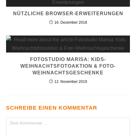
NÜTZLICHE BROWSER-ERWEITERUNGEN
16. Dezember 2018
FOTOSTUDIO MARISA: KIDS-
WEIHNACHTSFOTOAKTION & FOTO-
WEIHNACHTSGESCHENKE
12. November 2019
SCHREIBE EINEN KOMMENTAR