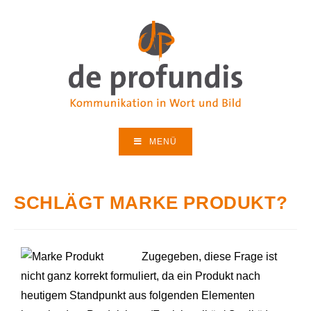
MENÜ
SCHLÄGT MARKE PRODUKT?
Zugegeben, diese Frage ist
nicht ganz korrekt formuliert, da ein Produkt nach
heutigem Standpunkt aus folgenden Elementen