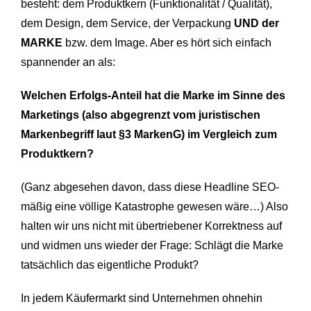
besteht: dem Produktkern (Funktionalität / Qualität),
dem Design, dem Service, der Verpackung
UND der
MARKE
bzw. dem Image. Aber es hört sich einfach
spannender an als:
Welchen Erfolgs-Anteil hat die Marke im Sinne des
Marketings (also abgegrenzt vom juristischen
Markenbegriff laut §3 MarkenG) im Vergleich zum
Produktkern?
(Ganz abgesehen davon, dass diese Headline SEO-
mäßig eine völlige Katastrophe gewesen wäre…) Also
halten wir uns nicht mit übertriebener Korrektness auf
und widmen uns wieder der Frage: Schlägt die Marke
tatsächlich das eigentliche Produkt?
In jedem Käufermarkt sind Unternehmen ohnehin