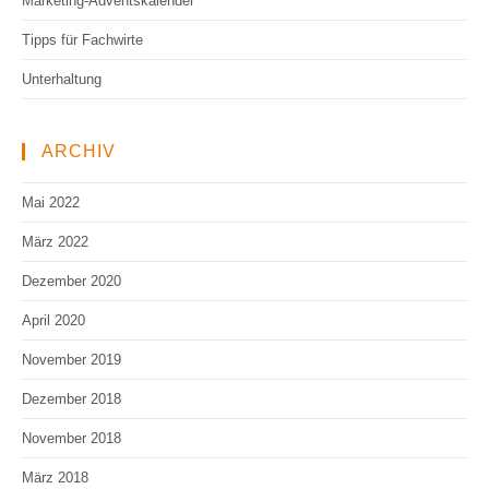
Marketing-Adventskalender
Tipps für Fachwirte
Unterhaltung
ARCHIV
Mai 2022
März 2022
Dezember 2020
April 2020
November 2019
Dezember 2018
November 2018
März 2018