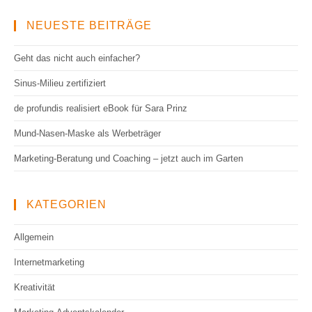
NEUESTE BEITRÄGE
Geht das nicht auch einfacher?
Sinus-Milieu zertifiziert
de profundis realisiert eBook für Sara Prinz
Mund-Nasen-Maske als Werbeträger
Marketing-Beratung und Coaching – jetzt auch im Garten
KATEGORIEN
Allgemein
Internetmarketing
Kreativität