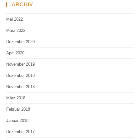
ARCHIV
Mai 2022
März 2022
Dezember 2020
April 2020
November 2019
Dezember 2018
November 2018
März 2018
Februar 2018
Januar 2018
Dezember 2017