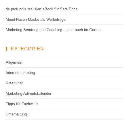
de profundis realisiert eBook für Sara Prinz
Mund-Nasen-Maske als Werbeträger
Marketing-Beratung und Coaching – jetzt auch im Garten
KATEGORIEN
Allgemein
Internetmarketing
Kreativität
Marketing-Adventskalender
Tipps für Fachwirte
Unterhaltung