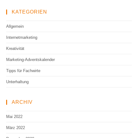
KATEGORIEN
Allgemein
Internetmarketing
Kreativität
Marketing-Adventskalender
Tipps für Fachwirte
Unterhaltung
ARCHIV
Mai 2022
März 2022