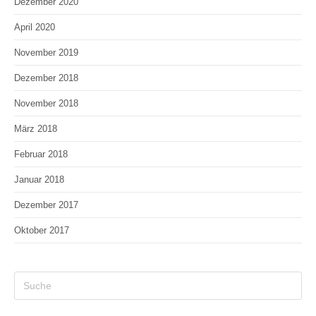
Dezember 2020
April 2020
November 2019
Dezember 2018
November 2018
März 2018
Februar 2018
Januar 2018
Dezember 2017
Oktober 2017
Search
this
website