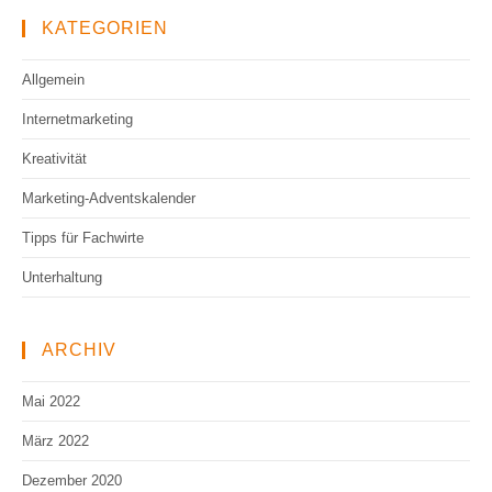
KATEGORIEN
Allgemein
Internetmarketing
Kreativität
Marketing-Adventskalender
Tipps für Fachwirte
Unterhaltung
ARCHIV
Mai 2022
März 2022
Dezember 2020