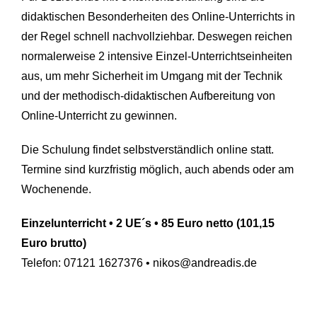
didaktischen Besonderheiten des Online-Unterrichts in
der Regel schnell nachvollziehbar. Deswegen reichen
normalerweise 2 intensive Einzel-Unterrichtseinheiten
aus, um mehr Sicherheit im Umgang mit der Technik
und der methodisch-didaktischen Aufbereitung von
Online-Unterricht zu gewinnen.
Die Schulung findet selbstverständlich online statt.
Termine sind kurzfristig möglich, auch abends oder am
Wochenende.
Einzelunterricht • 2 UE´s • 85 Euro netto (101,15
Euro brutto)
Telefon: 07121 1627376 • nikos@andreadis.de