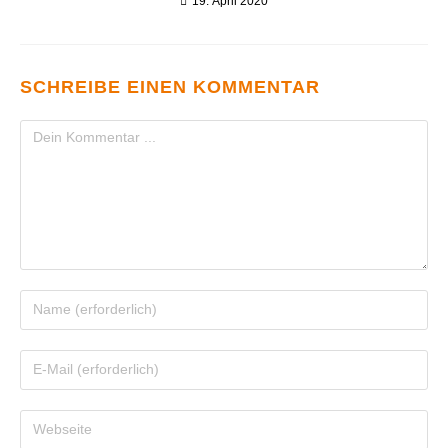
19. April 2020
SCHREIBE EINEN KOMMENTAR