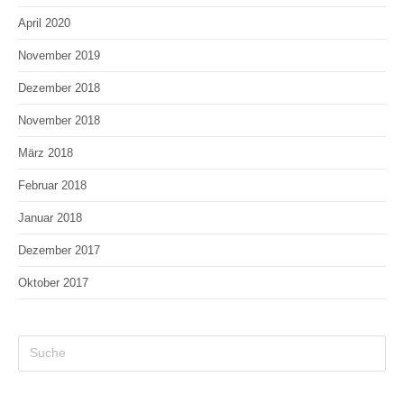
April 2020
November 2019
Dezember 2018
November 2018
März 2018
Februar 2018
Januar 2018
Dezember 2017
Oktober 2017