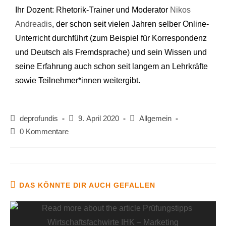
Ihr Dozent: Rhetorik-Trainer und Moderator
Nikos
Andreadis
, der schon seit vielen Jahren selber Online-
Unterricht durchführt (zum Beispiel für Korrespondenz
und Deutsch als Fremdsprache) und sein Wissen und
seine Erfahrung auch schon seit langem an Lehrkräfte
sowie Teilnehmer*innen weitergibt.
deprofundis
9. April 2020
Allgemein
0 Kommentare
DAS KÖNNTE DIR AUCH GEFALLEN