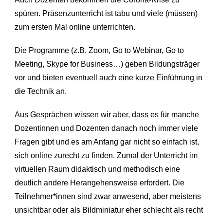
spüren. Präsenzunterricht ist tabu und viele (müssen)
zum ersten Mal online unterrichten.
Die Programme (z.B. Zoom, Go to Webinar, Go to
Meeting, Skype for Business…) geben Bildungsträger
vor und bieten eventuell auch eine kurze Einführung in
die Technik an.
Aus Gesprächen wissen wir aber, dass es für manche
Dozentinnen und Dozenten danach noch immer viele
Fragen gibt und es am Anfang gar nicht so einfach ist,
sich online zurecht zu finden. Zumal der Unterricht im
virtuellen Raum didaktisch und methodisch eine
deutlich andere Herangehensweise erfordert. Die
Teilnehmer*innen sind zwar anwesend, aber meistens
unsichtbar oder als Bildminiatur eher schlecht als recht