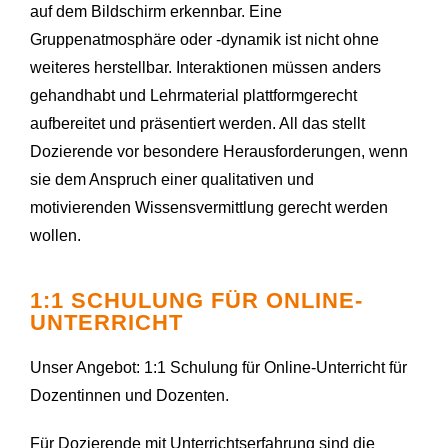
auf dem Bildschirm erkennbar. Eine
Gruppenatmosphäre oder -dynamik ist nicht ohne
weiteres herstellbar. Interaktionen müssen anders
gehandhabt und Lehrmaterial plattformgerecht
aufbereitet und präsentiert werden. All das stellt
Dozierende vor besondere Herausforderungen, wenn
sie dem Anspruch einer qualitativen und
motivierenden Wissensvermittlung gerecht werden
wollen.
1:1 SCHULUNG FÜR ONLINE-
UNTERRICHT
Unser Angebot: 1:1 Schulung für Online-Unterricht für
Dozentinnen und Dozenten.
Für Dozierende mit Unterrichtserfahrung sind die