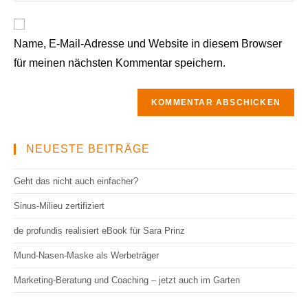
Name, E-Mail-Adresse und Website in diesem Browser
für meinen nächsten Kommentar speichern.
NEUESTE BEITRÄGE
Geht das nicht auch einfacher?
Sinus-Milieu zertifiziert
de profundis realisiert eBook für Sara Prinz
Mund-Nasen-Maske als Werbeträger
Marketing-Beratung und Coaching – jetzt auch im Garten