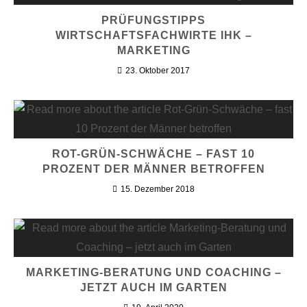
PRÜFUNGSTIPPS
WIRTSCHAFTSFACHWIRTE IHK –
MARKETING
23. Oktober 2017
ROT-GRÜN-SCHWÄCHE – FAST 10
PROZENT DER MÄNNER BETROFFEN
15. Dezember 2018
MARKETING-BERATUNG UND COACHING –
JETZT AUCH IM GARTEN