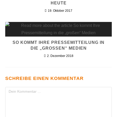
HEUTE
19. Oktober 2017
SO KOMMT IHRE PRESSEMITTEILUNG IN
DIE „GROSSEN“ MEDIEN
2. Dezember 2018
SCHREIBE EINEN KOMMENTAR