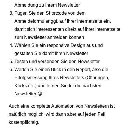
Abmeldung zu Ihrem Newsletter
Fügen Sie den Shortcode von dem
Anmeldeformular ggf. auf Ihrer Internetseite ein,
damit sich Interessenten direkt auf Ihrer Internetseite
zum Newsletter anmelden können
Wählen Sie ein responsive Design aus und
gestalten Sie damit Ihren Newsletter
Testen und versenden Sie den Newsletter
Werfen Sie einen Blick in den Report, also die
Erfolgsmessung Ihres Newsletters (Öffnungen,
Klicks etc.) und lernen Sie für die nächsten
Newsletter 😉
Auch eine komplette Automation von Newslettern ist
natürlich möglich, wird dann aber auf jeden Fall
kostenpflichtig.