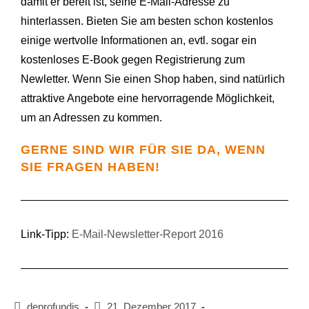
damit er bereit ist, seine E-Mail-Adresse zu
hinterlassen. Bieten Sie am besten schon kostenlos
einige wertvolle Informationen an, evtl. sogar ein
kostenloses E-Book gegen Registrierung zum
Newletter. Wenn Sie einen Shop haben, sind natürlich
attraktive Angebote eine hervorragende Möglichkeit,
um an Adressen zu kommen.
GERNE SIND WIR FÜR SIE DA, WENN
SIE FRAGEN HABEN!
Link-Tipp:
E-Mail-Newsletter-Report 2016
deprofundis
21. Dezember 2017