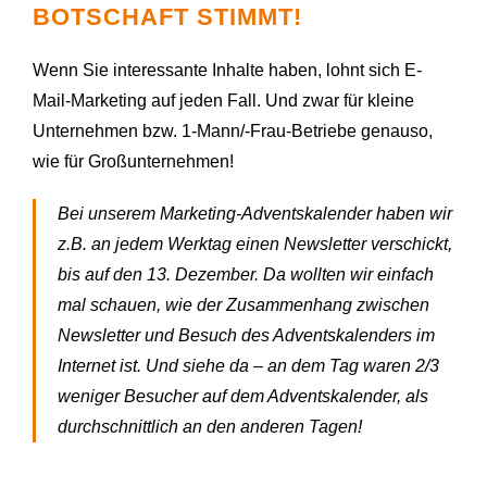
BOTSCHAFT STIMMT!
Wenn Sie interessante Inhalte haben, lohnt sich E-
Mail-Marketing auf jeden Fall. Und zwar für kleine
Unternehmen bzw. 1-Mann/-Frau-Betriebe genauso,
wie für Großunternehmen!
Bei unserem Marketing-Adventskalender haben wir
z.B. an jedem Werktag einen Newsletter verschickt,
bis auf den 13. Dezember. Da wollten wir einfach
mal schauen, wie der Zusammenhang zwischen
Newsletter und Besuch des Adventskalenders im
Internet ist. Und siehe da – an dem Tag waren 2/3
weniger Besucher auf dem Adventskalender, als
durchschnittlich an den anderen Tagen!