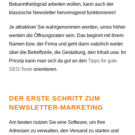
Bekanntheitsgrad arbeiten wollen, kann auch der
klassische Newsletter hervorragend funktionieren!
Je attraktiver Sie wahrgenommen werden, umso höher
werden die Öffnungsraten sein. Das beginnt mit Ihrem
Namen bzw. der Firma und geht dann natürlich weiter
über die Betreffzeile, die Gestaltung, den Inhalt usw. Im
Prinzip kann man sich da gut an den
Tipps für gute
SEO-Texte
orientieren.
DER ERSTE SCHRITT ZUM
NEWSLETTER-MARKETING
Am besten nutzen Sie eine Software, um Ihre
Adressen zu verwalten, den Versand zu starten und