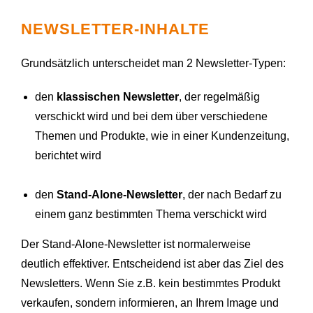
NEWSLETTER-INHALTE
Grundsätzlich unterscheidet man 2 Newsletter-Typen:
den
klassischen Newsletter
, der regelmäßig
verschickt wird und bei dem über verschiedene
Themen und Produkte, wie in einer Kundenzeitung,
berichtet wird
den
Stand-Alone-Newsletter
, der nach Bedarf zu
einem ganz bestimmten Thema verschickt wird
Der Stand-Alone-Newsletter ist normalerweise
deutlich effektiver. Entscheidend ist aber das Ziel des
Newsletters. Wenn Sie z.B. kein bestimmtes Produkt
verkaufen, sondern informieren, an Ihrem Image und