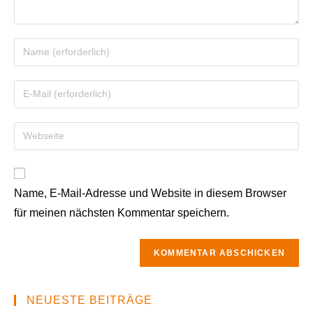
Name, E-Mail-Adresse und Website in diesem Browser
für meinen nächsten Kommentar speichern.
NEUESTE BEITRÄGE