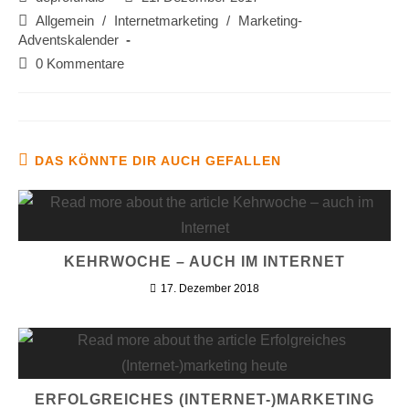
Allgemein
/
Internetmarketing
/
Marketing-
Adventskalender
0 Kommentare
DAS KÖNNTE DIR AUCH GEFALLEN
KEHRWOCHE – AUCH IM INTERNET
17. Dezember 2018
ERFOLGREICHES (INTERNET-)MARKETING