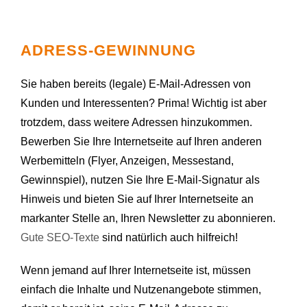
ADRESS-GEWINNUNG
Sie haben bereits (legale) E-Mail-Adressen von
Kunden und Interessenten? Prima! Wichtig ist aber
trotzdem, dass weitere Adressen hinzukommen.
Bewerben Sie Ihre Internetseite auf Ihren anderen
Werbemitteln (Flyer, Anzeigen, Messestand,
Gewinnspiel), nutzen Sie Ihre E-Mail-Signatur als
Hinweis und bieten Sie auf Ihrer Internetseite an
markanter Stelle an, Ihren Newsletter zu abonnieren.
Gute SEO-Texte
sind natürlich auch hilfreich!
Wenn jemand auf Ihrer Internetseite ist, müssen
einfach die Inhalte und Nutzenangebote stimmen,