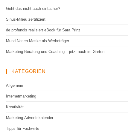
Geht das nicht auch einfacher?
Sinus-Milieu zertifiziert
de profundis realisiert eBook für Sara Prinz
Mund-Nasen-Maske als Werbeträger
Marketing-Beratung und Coaching – jetzt auch im Garten
KATEGORIEN
Allgemein
Internetmarketing
Kreativität
Marketing-Adventskalender
Tipps für Fachwirte