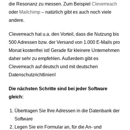
die Resonanz zu messen. Zum Beispiel
Cleverreach
oder
Mailchimp
– natürlich gibt es auch noch viele
andere.
Cleverreach hat u.a. den Vorteil, dass die Nutzung bis
500 Adressen bzw. der Versand von 1.000 E-Mails pro
Monat kostenfrei ist! Gerade für kleinere Unternehmen
daher sehr zu empfehlen. Außerdem gibt es
Cleverreach auf deutsch und mit deutschen
Datenschutzrichtlinien!
Die nächsten Schritte sind bei jeder Software
gleich:
Übertragen Sie Ihre Adressen in die Datenbank der
Software
Legen Sie ein Formular an, für die An- und