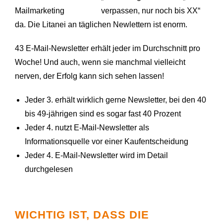
verpassen, nur noch bis XX“
da. Die Litanei an täglichen Newlettern ist enorm.
43 E-Mail-Newsletter erhält jeder im Durchschnitt pro
Woche! Und auch, wenn sie manchmal vielleicht
nerven, der Erfolg kann sich sehen lassen!
Jeder 3. erhält wirklich gerne Newsletter, bei den 40
bis 49-jährigen sind es sogar fast 40 Prozent
Jeder 4. nutzt E-Mail-Newsletter als
Informationsquelle vor einer Kaufentscheidung
Jeder 4. E-Mail-Newsletter wird im Detail
durchgelesen
WICHTIG IST, DASS DIE