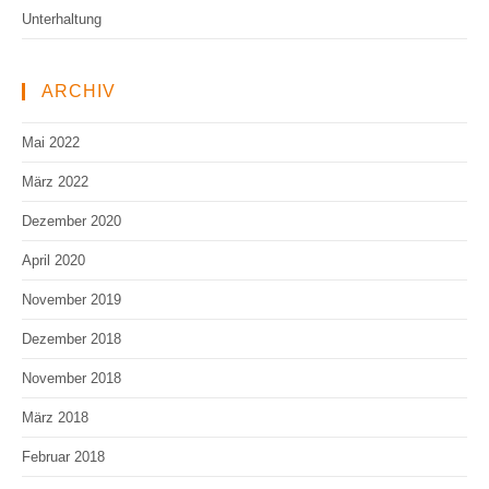
Unterhaltung
ARCHIV
Mai 2022
März 2022
Dezember 2020
April 2020
November 2019
Dezember 2018
November 2018
März 2018
Februar 2018