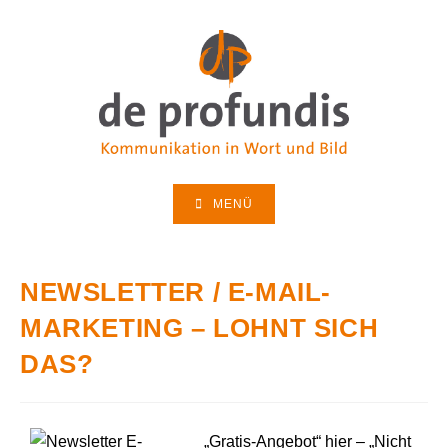
MENÜ
NEWSLETTER / E-MAIL-
MARKETING – LOHNT SICH
DAS?
„Gratis-Angebot“ hier – „Nicht